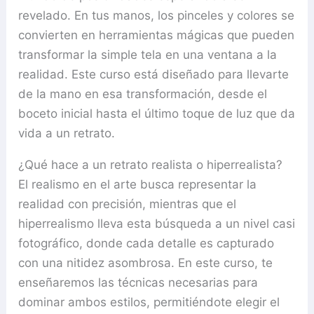
revelado. En tus manos, los pinceles y colores se
convierten en herramientas mágicas que pueden
transformar la simple tela en una ventana a la
realidad. Este curso está diseñado para llevarte
de la mano en esa transformación, desde el
boceto inicial hasta el último toque de luz que da
vida a un retrato.
¿Qué hace a un retrato realista o hiperrealista?
El realismo en el arte busca representar la
realidad con precisión, mientras que el
hiperrealismo lleva esta búsqueda a un nivel casi
fotográfico, donde cada detalle es capturado
con una nitidez asombrosa. En este curso, te
enseñaremos las técnicas necesarias para
dominar ambos estilos, permitiéndote elegir el