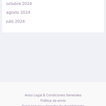
octubre 2024
agosto 2024
julio 2024
Aviso Legal & Condiciones Generales
Política de envío
Pago seguro y derecho de desistimiento