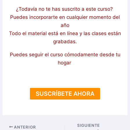
¿Todavía no te has suscrito a este curso?
Puedes incorporarte en cualquier momento del
año
Todo el material está en línea y las clases están
grabadas.
Puedes seguir el curso cómodamente desde tu
hogar
SUSCRÍBETE AHORA
SIGUIENTE
ANTERIOR