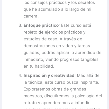
los consejos prácticos y los secretos
que he acumulado a lo largo de mi
carrera.
Enfoque práctico
: Este curso está
repleto de ejercicios prácticos y
estudios de caso. A través de
demostraciones en video y tareas
guiadas, podrás aplicar lo aprendido de
inmediato, viendo progresos tangibles
en tu habilidad.
Inspiración y creatividad
: Más allá de
la técnica, este curso busca inspirarte.
Exploraremos obras de grandes
maestros, discutiremos la psicología del
retrato y aprenderemos a infundir