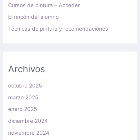
Cursos de pintura – Acceder
El rincón del alumno
Técnicas de pintura y recomendaciones
Archivos
octubre 2025
marzo 2025
enero 2025
diciembre 2024
noviembre 2024