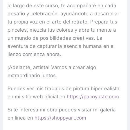
lo largo de este curso, te acompañaré en cada
desafío y celebración, ayudándote a desarrollar
tu propia voz en el arte del retrato. Prepara tus
pinceles, mezcla tus colores y abre tu mente a
un mundo de posibilidades creativas. La
aventura de capturar la esencia humana en el
lienzo comienza ahora.
¡Adelante, artista! Vamos a crear algo
extraordinario juntos.
Puedes ver mis trabajos de pintura hiperrealista
en mi sitio web oficial en
https://pacoyuste.com
Si te interesa mi obra puedes visitar mi galería
en línea en
https://shoppyart.com