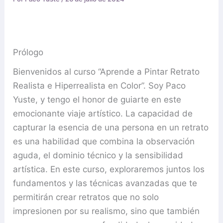
Prólogo
Bienvenidos al curso “Aprende a Pintar Retrato
Realista e Hiperrealista en Color”. Soy Paco
Yuste, y tengo el honor de guiarte en este
emocionante viaje artístico. La capacidad de
capturar la esencia de una persona en un retrato
es una habilidad que combina la observación
aguda, el dominio técnico y la sensibilidad
artística. En este curso, exploraremos juntos los
fundamentos y las técnicas avanzadas que te
permitirán crear retratos que no solo
impresionen por su realismo, sino que también