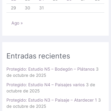
29
30
31
Ago »
Entradas recientes
Protegido: Estudio N5 – Bodegón – Plátanos
3
de octubre de 2025
Protegido: Estudio N4 – Paisajes varios
3 de
octubre de 2025
Protegido: Estudio N3 – Paisaje – Atardecer 1
3
de octubre de 2025