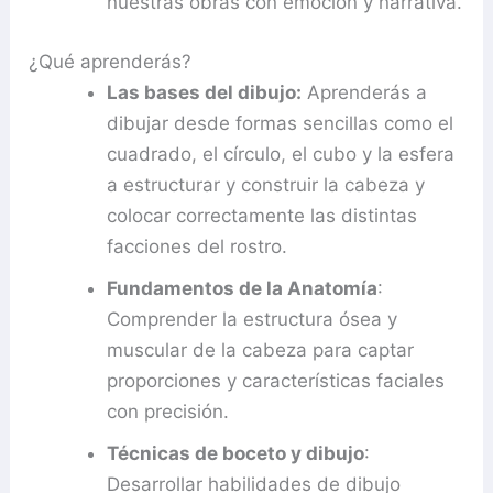
nuestras obras con emoción y narrativa.
¿Qué aprenderás?
Las bases del dibujo:
Aprenderás a
dibujar desde formas sencillas como el
cuadrado, el círculo, el cubo y la esfera
a estructurar y construir la cabeza y
colocar correctamente las distintas
facciones del rostro.
Fundamentos de la Anatomía
:
Comprender la estructura ósea y
muscular de la cabeza para captar
proporciones y características faciales
con precisión.
Técnicas de boceto y dibujo
:
Desarrollar habilidades de dibujo