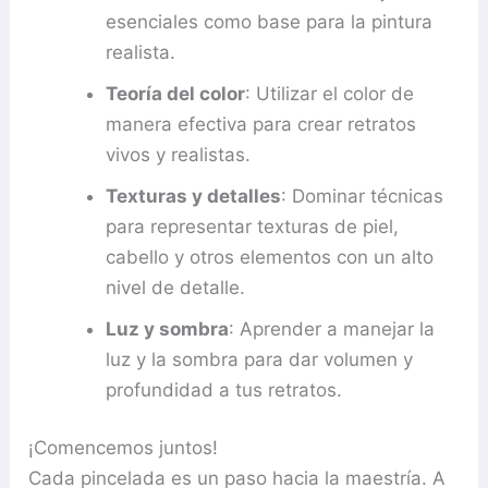
esenciales como base para la pintura
realista.
Teoría del color
: Utilizar el color de
manera efectiva para crear retratos
vivos y realistas.
Texturas y detalles
: Dominar técnicas
para representar texturas de piel,
cabello y otros elementos con un alto
nivel de detalle.
Luz y sombra
: Aprender a manejar la
luz y la sombra para dar volumen y
profundidad a tus retratos.
¡Comencemos juntos!
Cada pincelada es un paso hacia la maestría. A