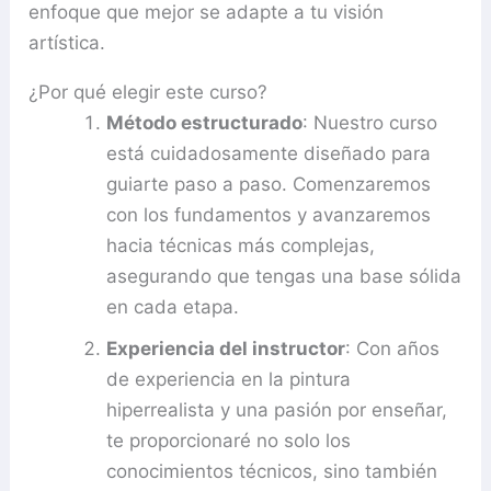
enfoque que mejor se adapte a tu visión
artística.
¿Por qué elegir este curso?
Método estructurado
: Nuestro curso
está cuidadosamente diseñado para
guiarte paso a paso. Comenzaremos
con los fundamentos y avanzaremos
hacia técnicas más complejas,
asegurando que tengas una base sólida
en cada etapa.
Experiencia del instructor
: Con años
de experiencia en la pintura
hiperrealista y una pasión por enseñar,
te proporcionaré no solo los
conocimientos técnicos, sino también