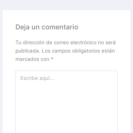
Deja un comentario
Tu dirección de correo electrónico no será
publicada.
Los campos obligatorios están
marcados con
*
Escribe
aquí...