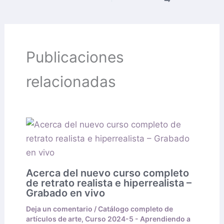
Publicaciones
relacionadas
Acerca del nuevo curso completo
de retrato realista e hiperrealista –
Grabado en vivo
Deja un comentario
/
Catálogo completo de
artículos de arte
,
Curso 2024-5 - Aprendiendo a