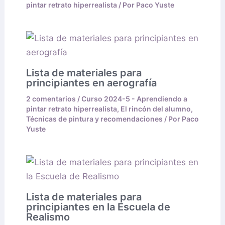
pintar retrato hiperrealista
/ Por
Paco Yuste
Lista de materiales para
principiantes en aerografía
2 comentarios
/
Curso 2024-5 - Aprendiendo a
pintar retrato hiperrealista
,
El rincón del alumno
,
Técnicas de pintura y recomendaciones
/ Por
Paco
Yuste
Lista de materiales para
principiantes en la Escuela de
Realismo