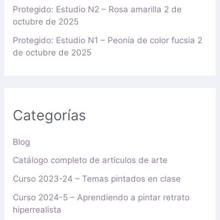
Protegido: Estudio N2 – Rosa amarilla
2 de
octubre de 2025
Protegido: Estudio N1 – Peonía de color fucsia
2
de octubre de 2025
Categorías
Blog
Catálogo completo de artículos de arte
Curso 2023-24 – Temas pintados en clase
Curso 2024-5 – Aprendiendo a pintar retrato
hiperrealista