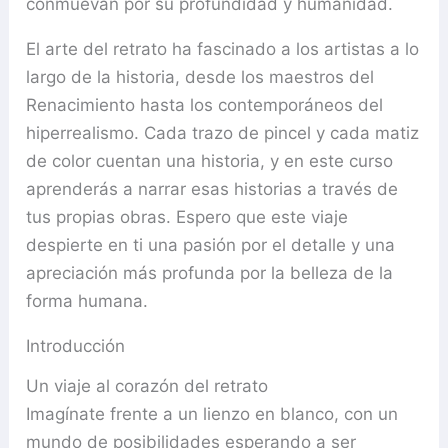
conmuevan por su profundidad y humanidad.
El arte del retrato ha fascinado a los artistas a lo
largo de la historia, desde los maestros del
Renacimiento hasta los contemporáneos del
hiperrealismo. Cada trazo de pincel y cada matiz
de color cuentan una historia, y en este curso
aprenderás a narrar esas historias a través de
tus propias obras. Espero que este viaje
despierte en ti una pasión por el detalle y una
apreciación más profunda por la belleza de la
forma humana.
Introducción
Un viaje al corazón del retrato
Imagínate frente a un lienzo en blanco, con un
mundo de posibilidades esperando a ser