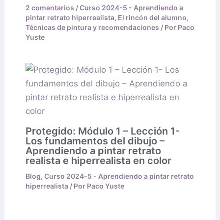
2 comentarios
/
Curso 2024-5 - Aprendiendo a
pintar retrato hiperrealista
,
El rincón del alumno
,
Técnicas de pintura y recomendaciones
/ Por
Paco
Yuste
Protegido: Módulo 1 – Lección 1-
Los fundamentos del dibujo –
Aprendiendo a pintar retrato
realista e hiperrealista en color
Blog
,
Curso 2024-5 - Aprendiendo a pintar retrato
hiperrealista
/ Por
Paco Yuste