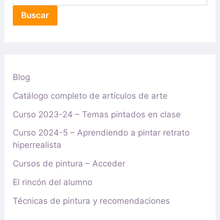
Buscar
Blog
Catálogo completo de artículos de arte
Curso 2023-24 – Temas pintados en clase
Curso 2024-5 – Aprendiendo a pintar retrato
hiperrealista
Cursos de pintura – Acceder
El rincón del alumno
Técnicas de pintura y recomendaciones