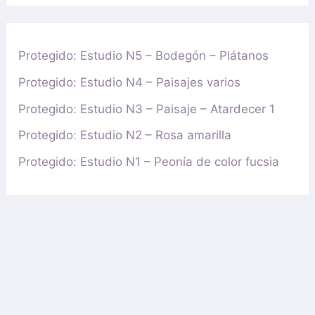
Protegido: Estudio N5 – Bodegón – Plátanos
Protegido: Estudio N4 – Paisajes varios
Protegido: Estudio N3 – Paisaje – Atardecer 1
Protegido: Estudio N2 – Rosa amarilla
Protegido: Estudio N1 – Peonía de color fucsia