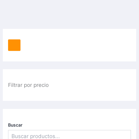
Filtrar por precio
Buscar