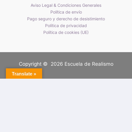
Aviso Legal & Condiciones Generales
Política de envío
Pago seguro y derecho de desistimiento
Política de privacidad
Política de cookies (UE)
Copyright © 2026 Escuela de Realismo
Translate »
Tu carrito
(artículos: 0)
Producto
Detalles
Total
Subtotal
0,00 €