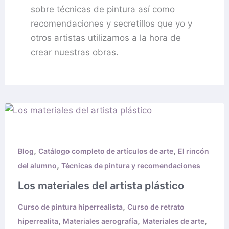
sobre técnicas de pintura así como
recomendaciones y secretillos que yo y
otros artistas utilizamos a la hora de
crear nuestras obras.
Los
materiales
del
,
,
Blog
Catálogo completo de artículos de arte
El rincón
artista
,
del alumno
Técnicas de pintura y recomendaciones
plástico
Los materiales del artista plástico
,
Curso de pintura hiperrealista
Curso de retrato
,
,
,
hiperrealita
Materiales aerografía
Materiales de arte