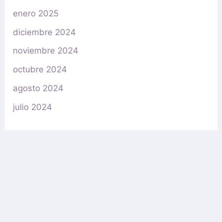
enero 2025
diciembre 2024
noviembre 2024
octubre 2024
agosto 2024
julio 2024