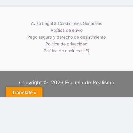
Aviso Legal & Condiciones Generales
Política de envío
Pago seguro y derecho de desistimiento
Política de privacidad
Política de cookies (UE)
Copyright © 2026 Escuela de Realismo
Translate »