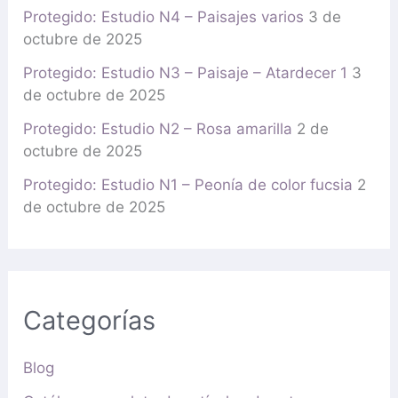
Protegido: Estudio N4 – Paisajes varios
3 de
octubre de 2025
Protegido: Estudio N3 – Paisaje – Atardecer 1
3
de octubre de 2025
Protegido: Estudio N2 – Rosa amarilla
2 de
octubre de 2025
Protegido: Estudio N1 – Peonía de color fucsia
2
de octubre de 2025
Categorías
Blog