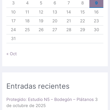
3
4
5
6
7
8
9
10
11
12
13
14
15
16
17
18
19
20
21
22
23
24
25
26
27
28
29
30
31
« Oct
Entradas recientes
Protegido: Estudio N5 – Bodegón – Plátanos
3
de octubre de 2025