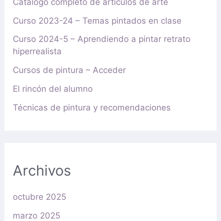
Catálogo completo de artículos de arte
Curso 2023-24 – Temas pintados en clase
Curso 2024-5 – Aprendiendo a pintar retrato
hiperrealista
Cursos de pintura – Acceder
El rincón del alumno
Técnicas de pintura y recomendaciones
Archivos
octubre 2025
marzo 2025