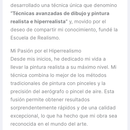
desarrollado una técnica única que denomino
“Técnicas avanzadas de dibujo y pintura
realista e hiperrealista”
y, movido por el
deseo de compartir mi conocimiento, fundé la
Escuela de Realismo.
Mi Pasión por el Hiperrealismo
Desde mis inicios, he dedicado mi vida a
llevar la pintura realista a su máximo nivel. Mi
técnica combina lo mejor de los métodos
tradicionales de pintura con pinceles y la
precisión del aerógrafo o pincel de aire. Esta
fusión permite obtener resultados
sorprendentemente rápidos y de una calidad
excepcional, lo que ha hecho que mi obra sea
reconocida en el mundo del arte.