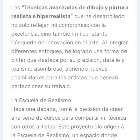
Las
“Técnicas avanzadas de dibujo y pintura
realista e hiperrealista”
que he desarrollado
no solo reflejan mi compromiso con la
excelencia, sino también mi constante
búsqueda de innovación en el arte. Al integrar
diferentes enfoques, he logrado una forma de
pintar que destaca por su precisión, detalle y
realismo asombroso, abriendo nuevas
posibilidades para los artistas que desean
perfeccionar su trabajo.
La Escuela de Realismo
Hace una década, tomé la decisión de crear
una serie de cursos para compartir mi técnica
con otros artistas. Este proyecto dio origen a
la Escuela de Realismo, un espacio donde