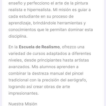
enseño y perfecciono el arte de la pintura
realista e hiperrealista. Mi misión es guiar a
cada estudiante en su proceso de
aprendizaje, brindándole herramientas y
conocimientos que le permitan dominar esta
disciplina.
En la
Escuela de Realismo
, ofrezco una
variedad de cursos adaptados a diferentes
niveles, desde principiantes hasta artistas
avanzados. Mis alumnos aprenden a
combinar la destreza manual del pincel
tradicional con la precisión del aerógrafo,
logrando así crear obras de arte
impresionantes.
Nuestra Misión