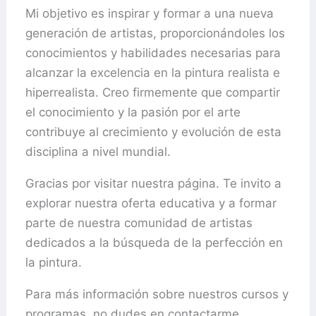
Mi objetivo es inspirar y formar a una nueva
generación de artistas, proporcionándoles los
conocimientos y habilidades necesarias para
alcanzar la excelencia en la pintura realista e
hiperrealista. Creo firmemente que compartir
el conocimiento y la pasión por el arte
contribuye al crecimiento y evolución de esta
disciplina a nivel mundial.
Gracias por visitar nuestra página. Te invito a
explorar nuestra oferta educativa y a formar
parte de nuestra comunidad de artistas
dedicados a la búsqueda de la perfección en
la pintura.
Para más información sobre nuestros cursos y
programas, no dudes en contactarme.