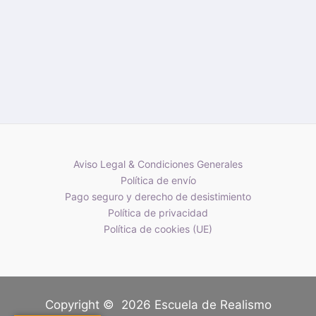
Aviso Legal & Condiciones Generales
Política de envío
Pago seguro y derecho de desistimiento
Política de privacidad
Política de cookies (UE)
Copyright © 2026 Escuela de Realismo