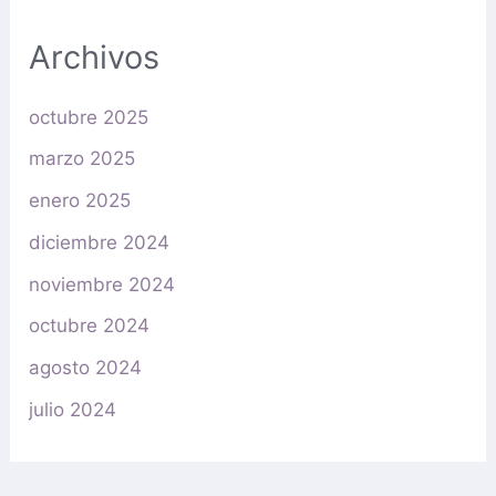
Archivos
octubre 2025
marzo 2025
enero 2025
diciembre 2024
noviembre 2024
octubre 2024
agosto 2024
julio 2024