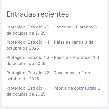
Entradas recientes
Protegido: Estudio N5 – Bodegón – Plátanos
3
de octubre de 2025
Protegido: Estudio N4 – Paisajes varios
3 de
octubre de 2025
Protegido: Estudio N3 – Paisaje – Atardecer 1
3
de octubre de 2025
Protegido: Estudio N2 – Rosa amarilla
2 de
octubre de 2025
Protegido: Estudio N1 – Peonía de color fucsia
2
de octubre de 2025