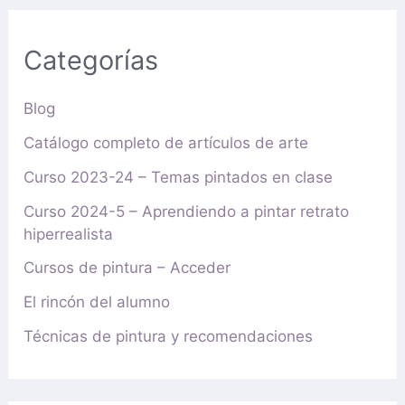
Categorías
Blog
Catálogo completo de artículos de arte
Curso 2023-24 – Temas pintados en clase
Curso 2024-5 – Aprendiendo a pintar retrato
hiperrealista
Cursos de pintura – Acceder
El rincón del alumno
Técnicas de pintura y recomendaciones