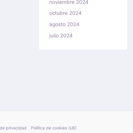
noviembre 2024
octubre 2024
agosto 2024
julio 2024
 de privacidad
Política de cookies (UE)