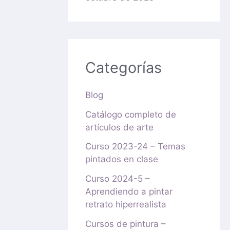
Categorías
Blog
Catálogo completo de
artículos de arte
Curso 2023-24 – Temas
pintados en clase
Curso 2024-5 –
Aprendiendo a pintar
retrato hiperrealista
Cursos de pintura –