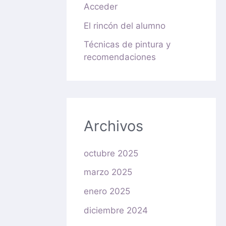
Acceder
El rincón del alumno
Técnicas de pintura y
recomendaciones
Archivos
octubre 2025
marzo 2025
enero 2025
diciembre 2024