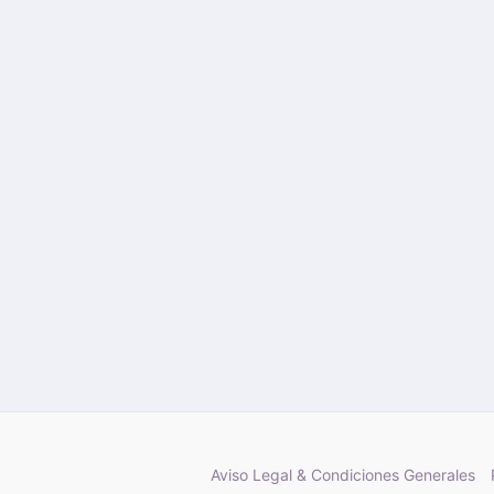
Aviso Legal & Condiciones Generales