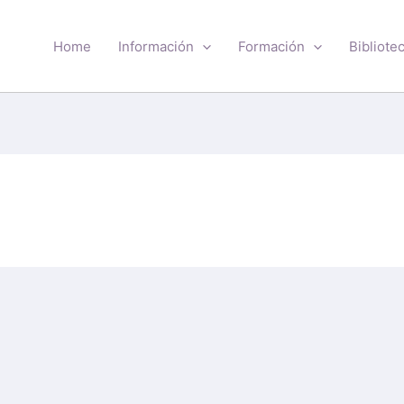
Home
Información
Formación
Bibliote