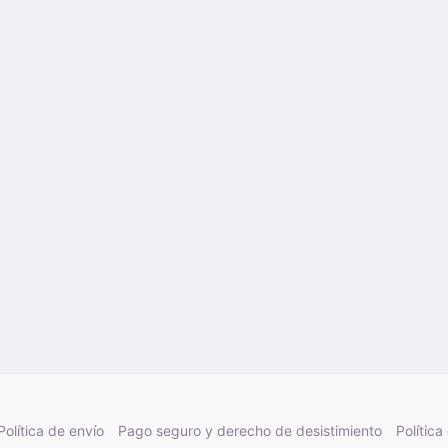
Política de envío
Pago seguro y derecho de desistimiento
Política