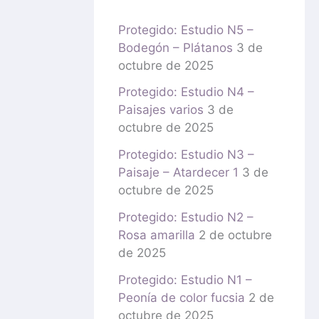
Protegido: Estudio N5 –
Bodegón – Plátanos
3 de
octubre de 2025
Protegido: Estudio N4 –
Paisajes varios
3 de
octubre de 2025
Protegido: Estudio N3 –
Paisaje – Atardecer 1
3 de
octubre de 2025
Protegido: Estudio N2 –
Rosa amarilla
2 de octubre
de 2025
Protegido: Estudio N1 –
Peonía de color fucsia
2 de
octubre de 2025