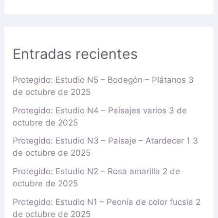
Entradas recientes
Protegido: Estudio N5 – Bodegón – Plátanos
3
de octubre de 2025
Protegido: Estudio N4 – Paisajes varios
3 de
octubre de 2025
Protegido: Estudio N3 – Paisaje – Atardecer 1
3
de octubre de 2025
Protegido: Estudio N2 – Rosa amarilla
2 de
octubre de 2025
Protegido: Estudio N1 – Peonía de color fucsia
2
de octubre de 2025