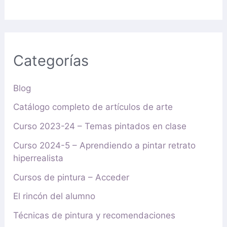
Categorías
Blog
Catálogo completo de artículos de arte
Curso 2023-24 – Temas pintados en clase
Curso 2024-5 – Aprendiendo a pintar retrato
hiperrealista
Cursos de pintura – Acceder
El rincón del alumno
Técnicas de pintura y recomendaciones