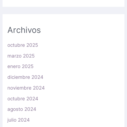
Archivos
octubre 2025
marzo 2025
enero 2025
diciembre 2024
noviembre 2024
octubre 2024
agosto 2024
julio 2024