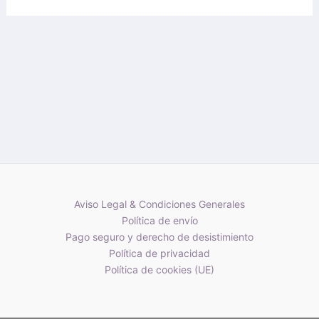
Aviso Legal & Condiciones Generales
Política de envío
Pago seguro y derecho de desistimiento
Política de privacidad
Política de cookies (UE)