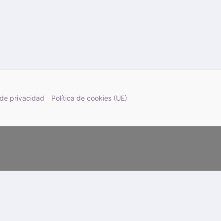
 de privacidad
Política de cookies (UE)