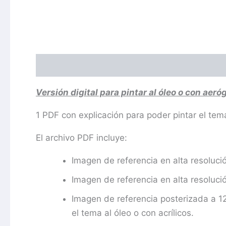
Descripción
Valoraciones (0)
Versión digital para pintar al óleo o con aeró
1 PDF con explicación para poder pintar el tema
El archivo PDF incluye:
Imagen de referencia en alta resolució
Imagen de referencia en alta resoluc
Imagen de referencia posterizada a 12
el tema al óleo o con acrílicos.