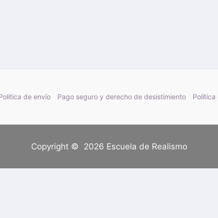
Política de envío
Pago seguro y derecho de desistimiento
Política
Copyright © 2026 Escuela de Realismo