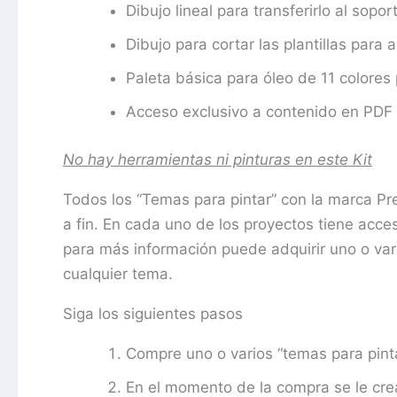
Dibujo lineal para transferirlo al sopor
Dibujo para cortar las plantillas para a
Paleta básica para óleo de 11 colores 
Acceso exclusivo a contenido en PDF 
No hay herramientas ni pinturas en este Kit
Todos los “Temas para pintar” con la marca P
a fin. En cada uno de los proyectos tiene acce
para más información puede adquirir uno o vari
cualquier tema.
Siga los siguientes pasos
Compre uno o varios “temas para pint
En el momento de la compra se le crea