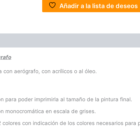
Añadir a la lista de deseos
grafo
 con aerógrafo, con acrílicos o al óleo.
n para poder imprimirla al tamaño de la pintura final.
ión monocromática en escala de grises.
 colores con indicación de los colores necesarios para p