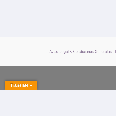
Aviso Legal & Condiciones Generales
Translate »