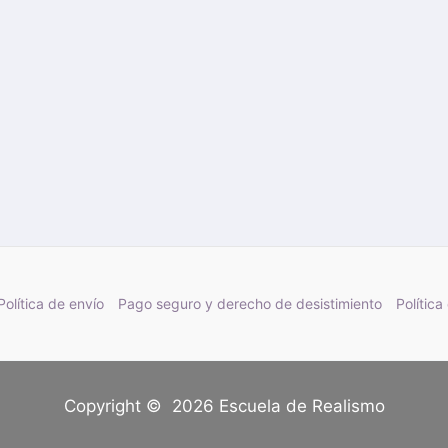
Política de envío
Pago seguro y derecho de desistimiento
Política
Copyright © 2026 Escuela de Realismo