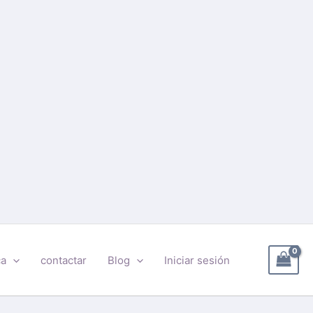
ca
contactar
Blog
Iniciar sesión