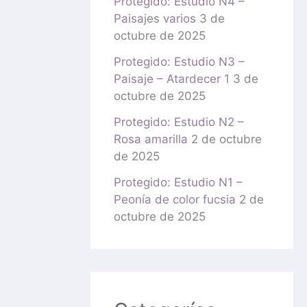
Protegido: Estudio N4 –
Paisajes varios
3 de
octubre de 2025
Protegido: Estudio N3 –
Paisaje – Atardecer 1
3 de
octubre de 2025
Protegido: Estudio N2 –
Rosa amarilla
2 de octubre
de 2025
Protegido: Estudio N1 –
Peonía de color fucsia
2 de
octubre de 2025