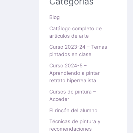
Categorías
Blog
Catálogo completo de
artículos de arte
Curso 2023-24 – Temas
pintados en clase
Curso 2024-5 –
Aprendiendo a pintar
retrato hiperrealista
Cursos de pintura –
Acceder
El rincón del alumno
Técnicas de pintura y
recomendaciones