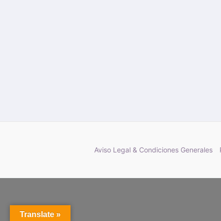
Aviso Legal & Condiciones Generales
Translate »