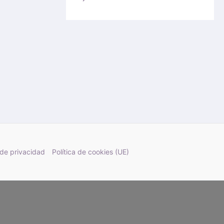
 de privacidad
Política de cookies (UE)