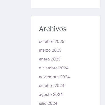
Archivos
octubre 2025
marzo 2025
enero 2025
diciembre 2024
noviembre 2024
octubre 2024
agosto 2024
julio 2024