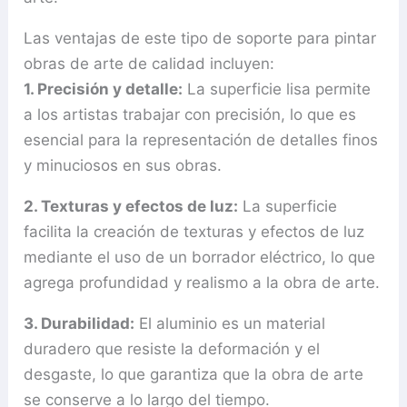
Las ventajas de este tipo de soporte para pintar
obras de arte de calidad incluyen:
1. Precisión y detalle:
La superficie lisa permite
a los artistas trabajar con precisión, lo que es
esencial para la representación de detalles finos
y minuciosos en sus obras.
2. Texturas y efectos de luz:
La superficie
facilita la creación de texturas y efectos de luz
mediante el uso de un borrador eléctrico, lo que
agrega profundidad y realismo a la obra de arte.
3. Durabilidad:
El aluminio es un material
duradero que resiste la deformación y el
desgaste, lo que garantiza que la obra de arte
se conserve a lo largo del tiempo.