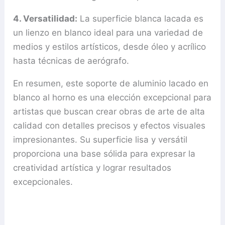
4. Versatilidad:
La superficie blanca lacada es
un lienzo en blanco ideal para una variedad de
medios y estilos artísticos, desde óleo y acrílico
hasta técnicas de aerógrafo.
En resumen, este soporte de aluminio lacado en
blanco al horno es una elección excepcional para
artistas que buscan crear obras de arte de alta
calidad con detalles precisos y efectos visuales
impresionantes. Su superficie lisa y versátil
proporciona una base sólida para expresar la
creatividad artística y lograr resultados
excepcionales.