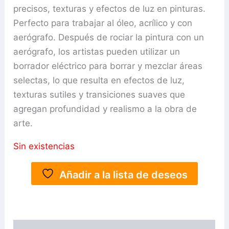
precisos, texturas y efectos de luz en pinturas.
Perfecto para trabajar al óleo, acrílico y con
aerógrafo. Después de rociar la pintura con un
aerógrafo, los artistas pueden utilizar un
borrador eléctrico para borrar y mezclar áreas
selectas, lo que resulta en efectos de luz,
texturas sutiles y transiciones suaves que
agregan profundidad y realismo a la obra de
arte.
Sin existencias
Añadir a la lista de deseos