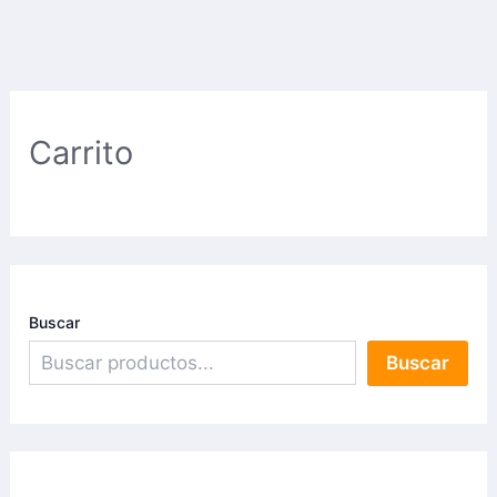
Carrito
Buscar
Buscar