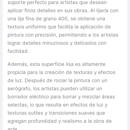
soporte perfecto para artistas que desean
aplicar finos detalles en sus obras. Al lijarla con
una lija fina de grano 400, se obtiene una
textura uniforme que facilita la aplicación de
pintura con precisión, permitiendo a los artistas
lograr detalles minuciosos y delicados con
facilidad.
Además, esta superficie lisa es altamente
propicia para la creación de texturas y efectos
de luz. Después de rociar la pintura con un
aerógrafo, los artistas pueden utilizar un
borrador eléctrico para borrar y mezclar áreas
selectas, lo que resulta en efectos de luz y
texturas sutiles y transiciones suaves que
agregan profundidad y realismo a la obra de
arte.