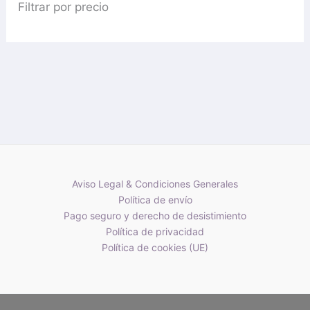
Filtrar por precio
Aviso Legal & Condiciones Generales
Política de envío
Pago seguro y derecho de desistimiento
Política de privacidad
Política de cookies (UE)