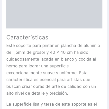
Descripción
Información adicional
Valoraciones (0)
Características
Este soporte para pintar en plancha de aluminio
de 1,5mm de grosor y 40 x 40 cm ha sido
cuidadosamente lacada en blanco y cocida al
horno para lograr una superficie
excepcionalmente suave y uniforme. Esta
característica es esencial para artistas que
buscan crear obras de arte de calidad con un
alto nivel de detalle y precisión.
La superficie lisa y tersa de este soporte es el