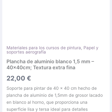
Materiales para los cursos de pintura
,
Papel y
soportes aerografía
Plancha de aluminio blanco 1,5 mm –
40x40cm; Textura extra fina
22,00
€
Soporte para pintar de 40 x 40 cm hecho de
plancha de aluminio de 1,5mm de grosor lacado
en blanco al horno, que proporciona una
superficie lisa y tersa ideal para detalles