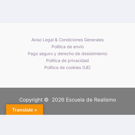
Aviso Legal & Condiciones Generales
Política de envío
Pago seguro y derecho de desistimiento
Política de privacidad
Política de cookies (UE)
Copyright © 2026 Escuela de Realismo
Translate »