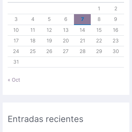
1
2
3
4
5
6
7
8
9
10
11
12
13
14
15
16
17
18
19
20
21
22
23
24
25
26
27
28
29
30
31
« Oct
Entradas recientes