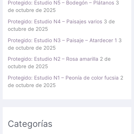
Protegido: Estudio N5 – Bodegón – Plátanos
3
de octubre de 2025
Protegido: Estudio N4 – Paisajes varios
3 de
octubre de 2025
Protegido: Estudio N3 – Paisaje – Atardecer 1
3
de octubre de 2025
Protegido: Estudio N2 – Rosa amarilla
2 de
octubre de 2025
Protegido: Estudio N1 – Peonía de color fucsia
2
de octubre de 2025
Categorías