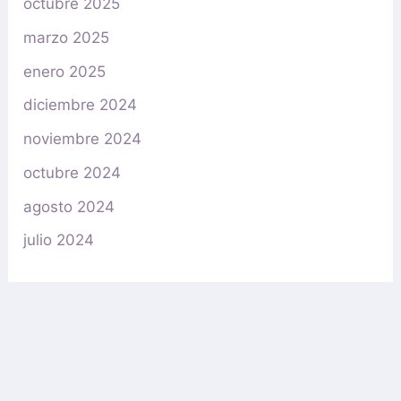
octubre 2025
marzo 2025
enero 2025
diciembre 2024
noviembre 2024
octubre 2024
agosto 2024
julio 2024