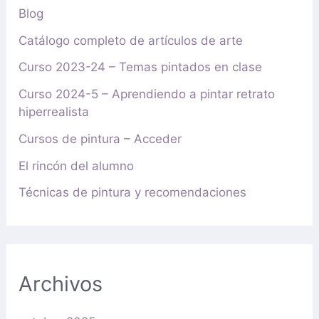
Blog
Catálogo completo de artículos de arte
Curso 2023-24 – Temas pintados en clase
Curso 2024-5 – Aprendiendo a pintar retrato
hiperrealista
Cursos de pintura – Acceder
El rincón del alumno
Técnicas de pintura y recomendaciones
Archivos