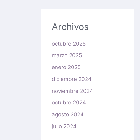
Archivos
octubre 2025
marzo 2025
enero 2025
diciembre 2024
noviembre 2024
octubre 2024
agosto 2024
julio 2024