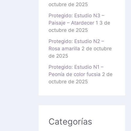
octubre de 2025
Protegido: Estudio N3 –
Paisaje – Atardecer 1
3 de
octubre de 2025
Protegido: Estudio N2 –
Rosa amarilla
2 de octubre
de 2025
Protegido: Estudio N1 –
Peonía de color fucsia
2 de
octubre de 2025
Categorías