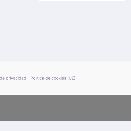
 de privacidad
Política de cookies (UE)