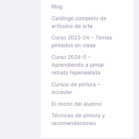
Blog
Catálogo completo de
artículos de arte
Curso 2023-24 – Temas
pintados en clase
Curso 2024-5 –
Aprendiendo a pintar
retrato hiperrealista
Cursos de pintura –
Acceder
El rincón del alumno
Técnicas de pintura y
recomendaciones