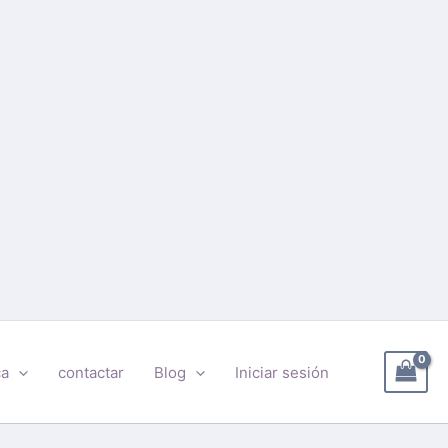
ca
contactar
Blog
Iniciar sesión