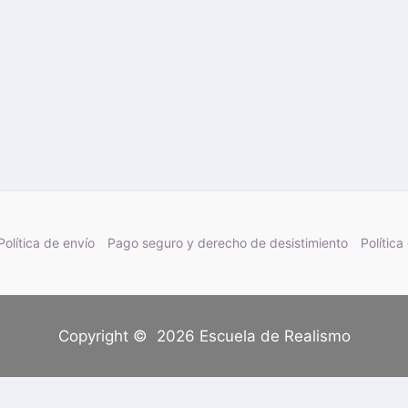
Política de envío
Pago seguro y derecho de desistimiento
Política
Copyright © 2026 Escuela de Realismo