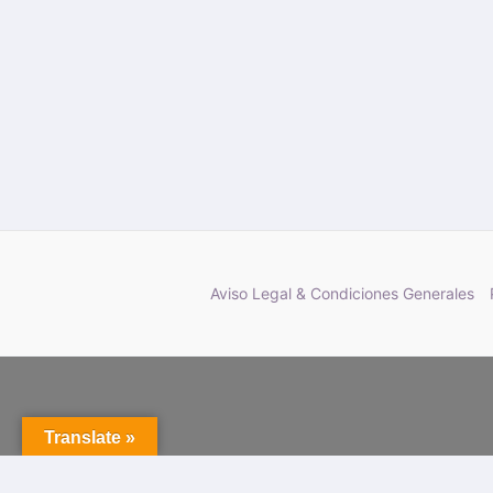
Aviso Legal & Condiciones Generales
Translate »