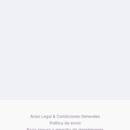
Aviso Legal & Condiciones Generales
Política de envío
Pago seguro y derecho de desistimiento