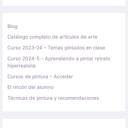
Blog
Catálogo completo de artículos de arte
Curso 2023-24 – Temas pintados en clase
Curso 2024-5 – Aprendiendo a pintar retrato
hiperrealista
Cursos de pintura – Acceder
El rincón del alumno
Técnicas de pintura y recomendaciones