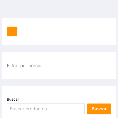
Filtrar por precio
Buscar
Buscar