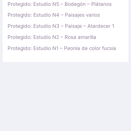
Protegido: Estudio N5 – Bodegón – Plátanos
Protegido: Estudio N4 – Paisajes varios
Protegido: Estudio N3 – Paisaje – Atardecer 1
Protegido: Estudio N2 – Rosa amarilla
Protegido: Estudio N1 – Peonía de color fucsia