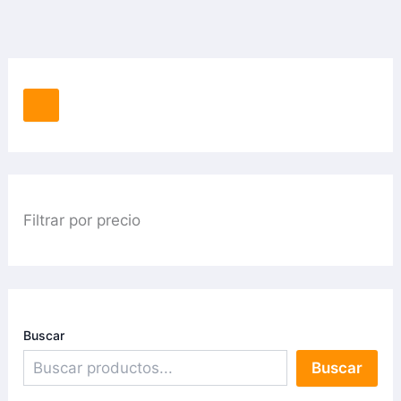
Filtrar por precio
Buscar
Buscar