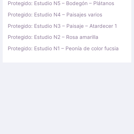
Protegido: Estudio N5 – Bodegón – Plátanos
Protegido: Estudio N4 – Paisajes varios
Protegido: Estudio N3 – Paisaje – Atardecer 1
Protegido: Estudio N2 – Rosa amarilla
Protegido: Estudio N1 – Peonía de color fucsia