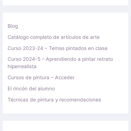
Blog
Catálogo completo de artículos de arte
Curso 2023-24 – Temas pintados en clase
Curso 2024-5 – Aprendiendo a pintar retrato
hiperrealista
Cursos de pintura – Acceder
El rincón del alumno
Técnicas de pintura y recomendaciones