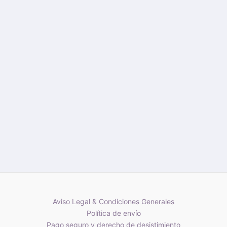
Aviso Legal & Condiciones Generales
Política de envío
Pago seguro y derecho de desistimiento