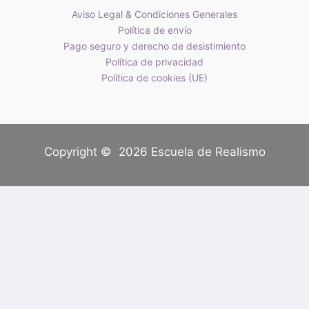
Aviso Legal & Condiciones Generales
Política de envío
Pago seguro y derecho de desistimiento
Política de privacidad
Política de cookies (UE)
Copyright © 2026 Escuela de Realismo
Translate »