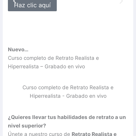
per
Haz clic aquí
Nuevo…
Curso completo de Retrato Realista e
Hiperrealista – Grabado en vivo
Curso completo de Retrato Realista e
Hiperrealista - Grabado en vivo
¿Quieres llevar tus habilidades de retrato a un
nivel superior?
Únete a nuestro curso de
Retrato Realista e