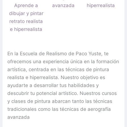
Aprende a
avanzada
hiperrealista
dibujar y pintar
retrato realista
e hiperrealista
En la Escuela de Realismo de Paco Yuste, te
ofrecemos una experiencia única en la formación
artística, centrada en las técnicas de pintura
realista e hiperrealista. Nuestro objetivo es
ayudarte a desarrollar tus habilidades y
descubrir tu potencial artístico. Nuestros cursos
y clases de pintura abarcan tanto las técnicas
tradicionales como las técnicas de aerografía
avanzada