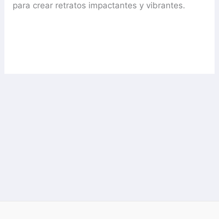
para crear retratos impactantes y vibrantes.