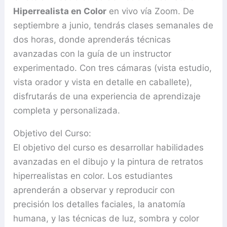
Hiperrealista en Color
en vivo vía Zoom. De
septiembre a junio, tendrás clases semanales de
dos horas, donde aprenderás técnicas
avanzadas con la guía de un instructor
experimentado. Con tres cámaras (vista estudio,
vista orador y vista en detalle en caballete),
disfrutarás de una experiencia de aprendizaje
completa y personalizada.
Objetivo del Curso:
El objetivo del curso es desarrollar habilidades
avanzadas en el dibujo y la pintura de retratos
hiperrealistas en color. Los estudiantes
aprenderán a observar y reproducir con
precisión los detalles faciales, la anatomía
humana, y las técnicas de luz, sombra y color