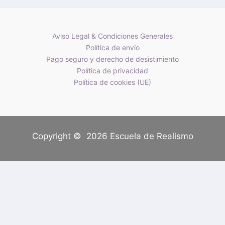
Aviso Legal & Condiciones Generales
Política de envío
Pago seguro y derecho de desistimiento
Política de privacidad
Política de cookies (UE)
Copyright © 2026 Escuela de Realismo
Translate »