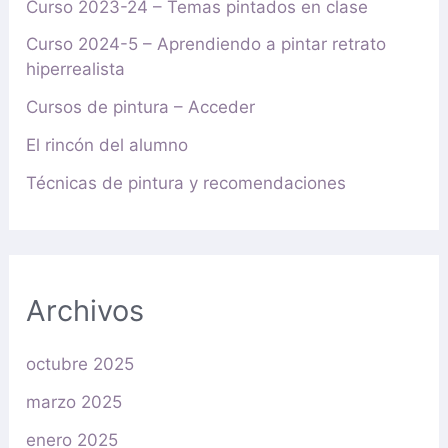
Curso 2023-24 – Temas pintados en clase
Curso 2024-5 – Aprendiendo a pintar retrato
hiperrealista
Cursos de pintura – Acceder
El rincón del alumno
Técnicas de pintura y recomendaciones
Archivos
octubre 2025
marzo 2025
enero 2025