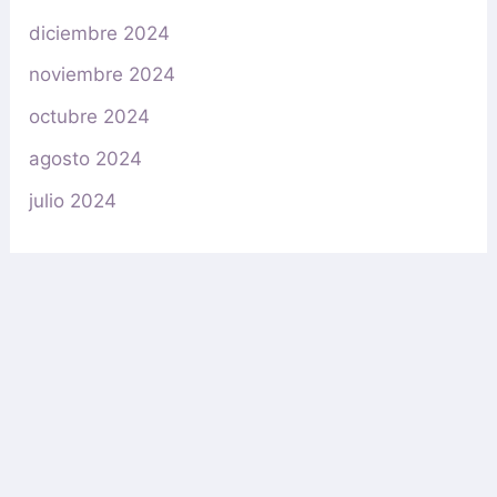
diciembre 2024
noviembre 2024
octubre 2024
agosto 2024
julio 2024