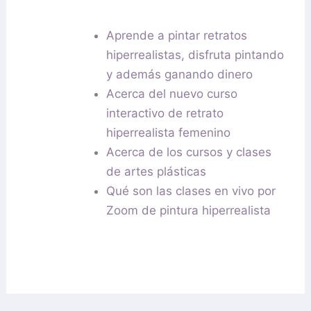
Aprende a pintar retratos
hiperrealistas, disfruta pintando
y además ganando dinero
Acerca del nuevo curso
interactivo de retrato
hiperrealista femenino
Acerca de los cursos y clases
de artes plásticas
Qué son las clases en vivo por
Zoom de pintura hiperrealista