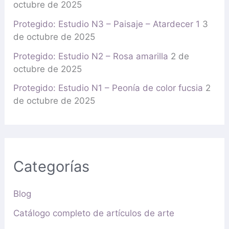
octubre de 2025
Protegido: Estudio N3 – Paisaje – Atardecer 1
3
de octubre de 2025
Protegido: Estudio N2 – Rosa amarilla
2 de
octubre de 2025
Protegido: Estudio N1 – Peonía de color fucsia
2
de octubre de 2025
Categorías
Blog
Catálogo completo de artículos de arte