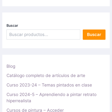
Buscar
Buscar
Blog
Catálogo completo de artículos de arte
Curso 2023-24 – Temas pintados en clase
Curso 2024-5 – Aprendiendo a pintar retrato
hiperrealista
Cursos de pintura – Acceder