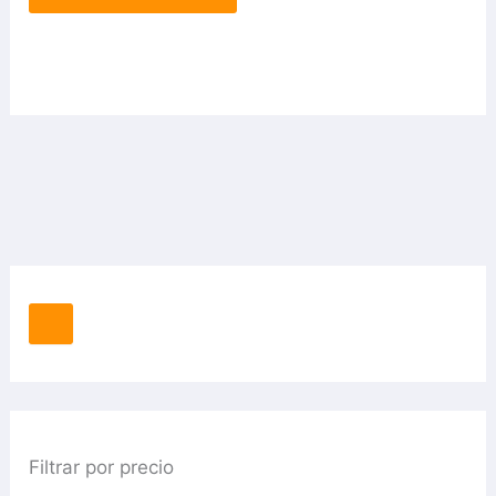
Filtrar por precio