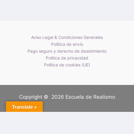
Aviso Legal & Condiciones Generales
Política de envío
Pago seguro y derecho de desistimiento
Política de privacidad
Política de cookies (UE)
Copyright © 2026 Escuela de Realismo
Translate »
Tu carrito
(artículos: 0)