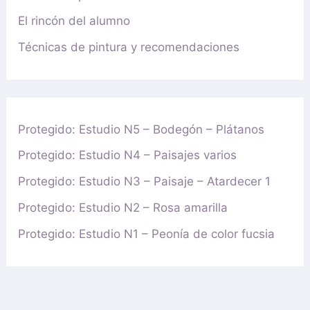
El rincón del alumno
Técnicas de pintura y recomendaciones
Protegido: Estudio N5 – Bodegón – Plátanos
Protegido: Estudio N4 – Paisajes varios
Protegido: Estudio N3 – Paisaje – Atardecer 1
Protegido: Estudio N2 – Rosa amarilla
Protegido: Estudio N1 – Peonía de color fucsia