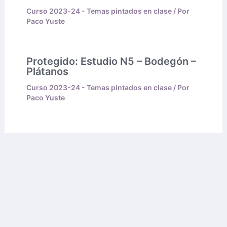
Curso 2023-24 - Temas pintados en clase
/ Por
Paco Yuste
Protegido: Estudio N5 – Bodegón –
Plátanos
Curso 2023-24 - Temas pintados en clase
/ Por
Paco Yuste