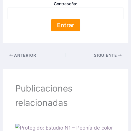
Contraseña:
ANTERIOR
SIGUIENTE
Publicaciones
relacionadas