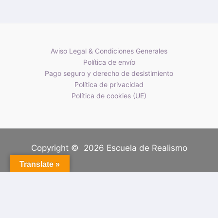
Aviso Legal & Condiciones Generales
Política de envío
Pago seguro y derecho de desistimiento
Política de privacidad
Política de cookies (UE)
Copyright © 2026 Escuela de Realismo
Translate »