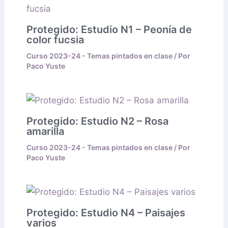
Protegido: Estudio N1 – Peonía de
color fucsia
Curso 2023-24 - Temas pintados en clase
/ Por
Paco Yuste
Protegido: Estudio N2 – Rosa
amarilla
Curso 2023-24 - Temas pintados en clase
/ Por
Paco Yuste
Protegido: Estudio N4 – Paisajes
varios