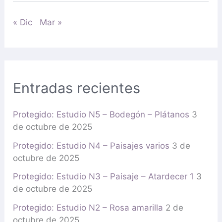
« Dic
Mar »
Entradas recientes
Protegido: Estudio N5 – Bodegón – Plátanos
3
de octubre de 2025
Protegido: Estudio N4 – Paisajes varios
3 de
octubre de 2025
Protegido: Estudio N3 – Paisaje – Atardecer 1
3
de octubre de 2025
Protegido: Estudio N2 – Rosa amarilla
2 de
octubre de 2025