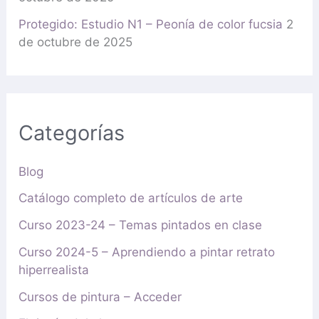
Protegido: Estudio N1 – Peonía de color fucsia
2
de octubre de 2025
Categorías
Blog
Catálogo completo de artículos de arte
Curso 2023-24 – Temas pintados en clase
Curso 2024-5 – Aprendiendo a pintar retrato
hiperrealista
Cursos de pintura – Acceder