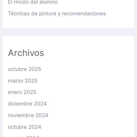
El rincón del alumno
Técnicas de pintura y recomendaciones
Archivos
octubre 2025
marzo 2025
enero 2025
diciembre 2024
noviembre 2024
octubre 2024