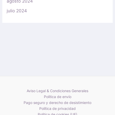
agosto 2024
julio 2024
Aviso Legal & Condiciones Generales
Política de envío
Pago seguro y derecho de desistimiento
Política de privacidad
Política de cookies (UE)