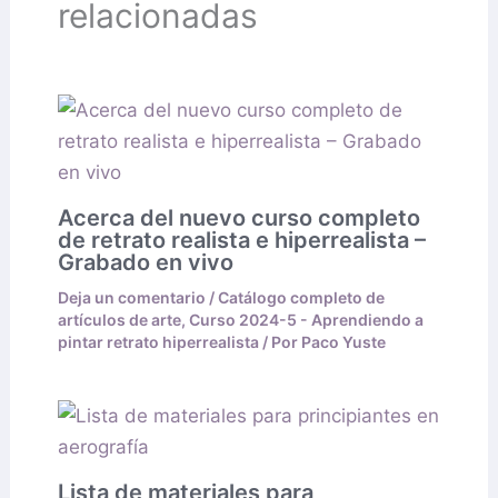
relacionadas
Acerca del nuevo curso completo
de retrato realista e hiperrealista –
Grabado en vivo
Deja un comentario
/
Catálogo completo de
artículos de arte
,
Curso 2024-5 - Aprendiendo a
pintar retrato hiperrealista
/ Por
Paco Yuste
Lista de materiales para