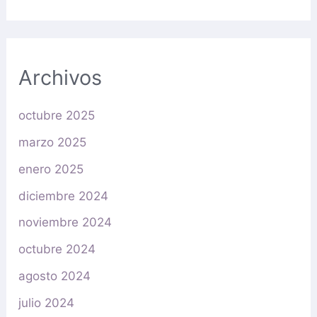
Archivos
octubre 2025
marzo 2025
enero 2025
diciembre 2024
noviembre 2024
octubre 2024
agosto 2024
julio 2024