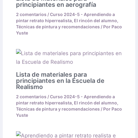
principiantes en aerografía
2 comentarios
/
Curso 2024-5 - Aprendiendo a
pintar retrato hiperrealista
,
El rincón del alumno
,
Técnicas de pintura y recomendaciones
/ Por
Paco
Yuste
Lista de materiales para
principiantes en la Escuela de
Realismo
2 comentarios
/
Curso 2024-5 - Aprendiendo a
pintar retrato hiperrealista
,
El rincón del alumno
,
Técnicas de pintura y recomendaciones
/ Por
Paco
Yuste